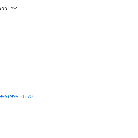
Воронеж
(995) 999-26-70