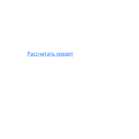
Рассчитать кредит