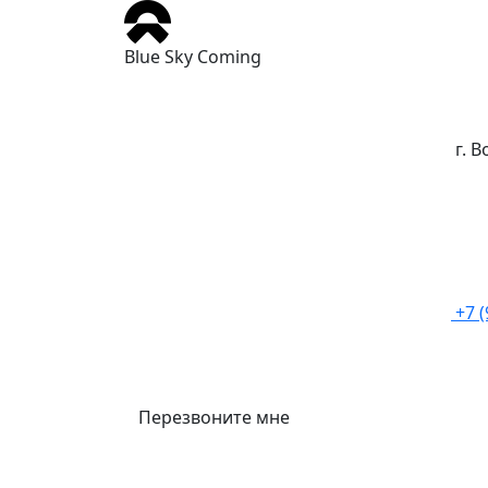
Blue Sky Coming
г. 
+7 
Перезвоните мне