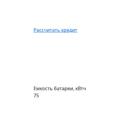
Рассчитать кредит
Емкость батареи, кВтч
75