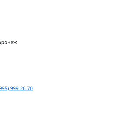
Воронеж
(995) 999-26-70