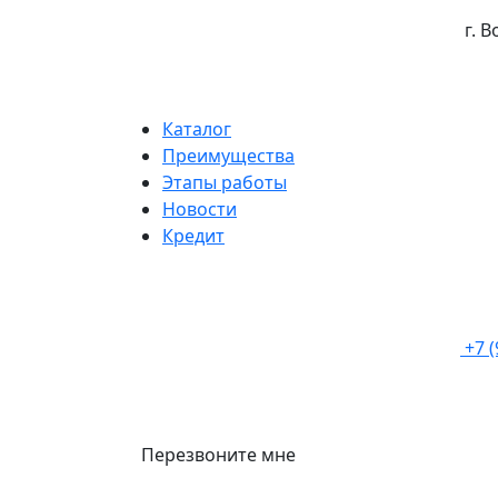
г. 
Каталог
Преимущества
Этапы работы
Новости
Кредит
+7 
Перезвоните мне