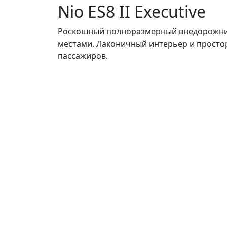
Nio ES8 II Executive
Роскошный полноразмерный внедорожни
местами. Лаконичный интерьер и просто
пассажиров.